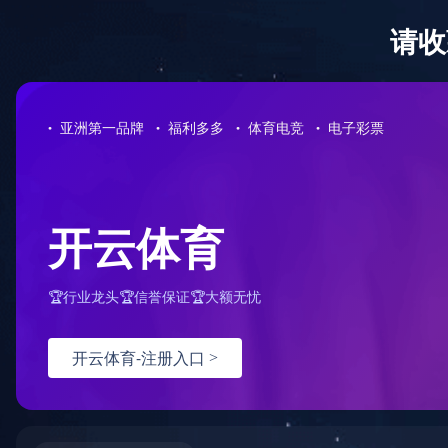
您好！欢迎访问开云登陆入口官方网站！
热推信息
|
企业分站
|
网站地图
|
RSS
|
XML
服务热线：
400-6515-966
关键词：
扬尘监测仪
扬尘检测仪
扬尘在线监测
首页
关于我们
公司简介
营业执照
荣誉资质