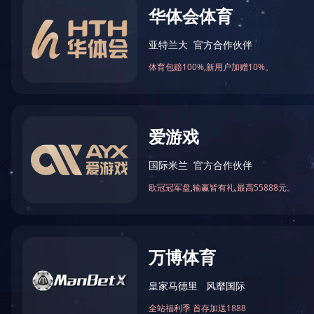
产品中心
扬尘监测仪
气体探测器
粉尘检测仪
气体粉尘报警控制器
配套产品系列
环境监测系统
解决方案
新闻资讯
公司新闻
行业新闻
常见问题
在线留言
开云(中国)
开云(中国)
您当前的位置 ：
首 页
> 标签搜索
产品（0）