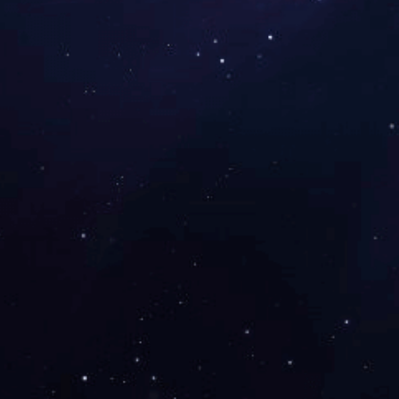
行业新闻
常见问题
服务热线
400-6515-966
地址：盐城市盐南高新区文港南路49号1号组楼七楼
公司：开云登陆入口
微官网
抖音
Copyright ©
苏ICP备10048916号
版权所有：江苏吉华
技术支持
主营区域：
江苏
武汉
上海
北京
浙江
在线客服