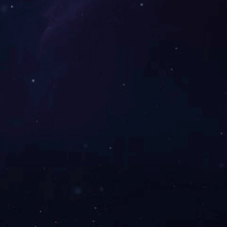
：
祥云平台盐城公司