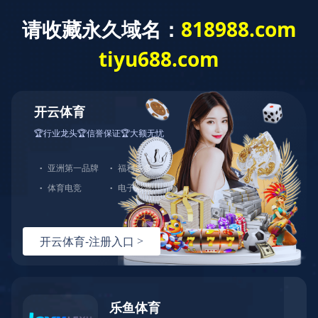
您好！欢迎访问开云登陆入口官方网站！
热推信息
|
企业分站
|
网站地图
|
RSS
|
XML
服务热线：
400-6515-966
关键词：
扬尘监测仪
扬尘检测仪
扬尘在线监测
首页
关于我们
公司简介
营业执照
荣誉资质